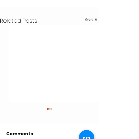
See All
Related Posts
Comments