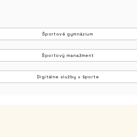
Športové gymnázium
Športový manažment
Digitálne služby v športe