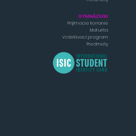
GYMNÁZIUM
Prijímacie konanie
Maturita
Vzdelávací program
Predmety