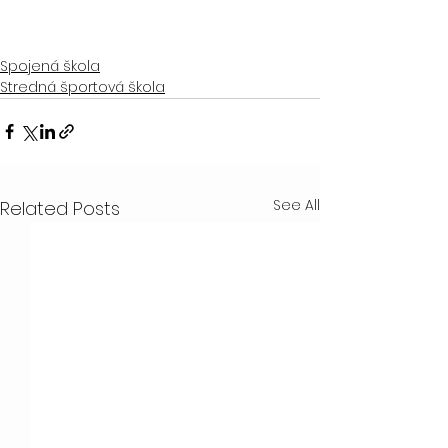
Spojená škola
Stredná športová škola
See All
Related Posts