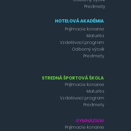
Predmety
HOTELOVÁ AKADÉMIA
Prijímacie konanie
Maturita
Vzdelávací program
Odborný výcvik
Predmety
STREDNÁ ŠPORTOVÁ ŠKOLA
Prijímacie konanie
Maturita
Vzdelávací program
Predmety
GYMNÁZIUM
Prijímacie konanie