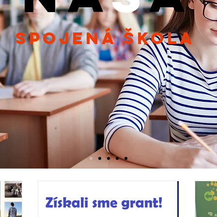
spojená škola