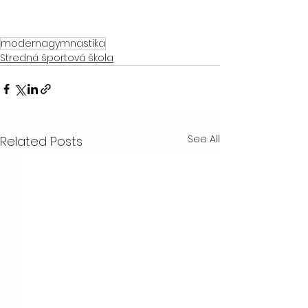
modernagymnastika
Stredná športová škola
See All
Related Posts