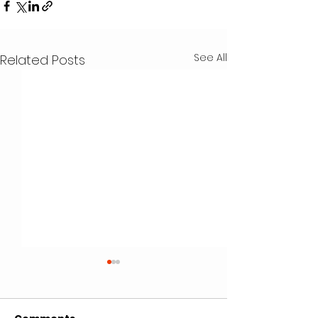
See All
Related Posts