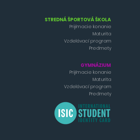
STREDNÁ ŠPORTOVÁ ŠKOLA
Prijímacie konanie
Maturita
Vzdelávací program
Predmety
GYMNÁZIUM
Prijímacie konanie
Maturita
Vzdelávací program
Predmety