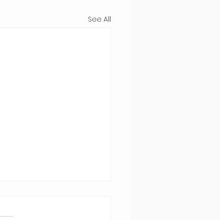
See All