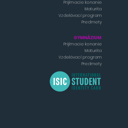
Prijímacie konanie
Maturita
Vzdelávací program
Predmety
GYMNÁZIUM
Prijímacie konanie
Maturita
Vzdelávací program
Predmety