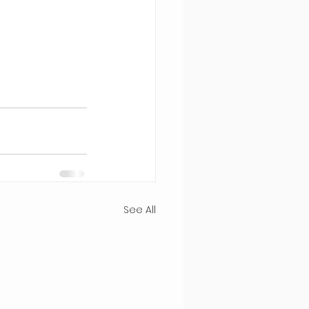
See All