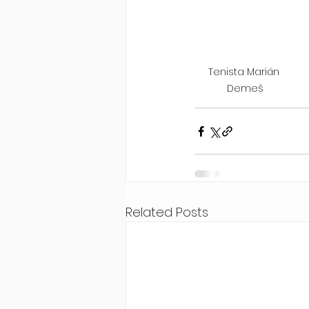
Tenista Marián 
Demeš
Related Posts