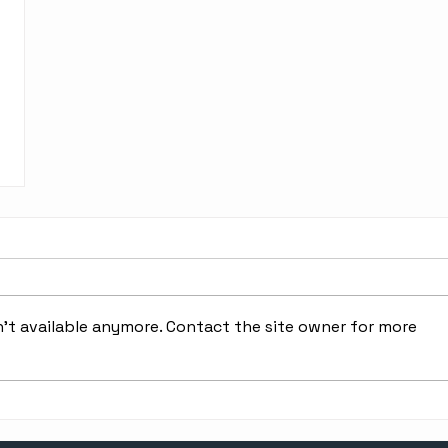
't available anymore. Contact the site owner for more