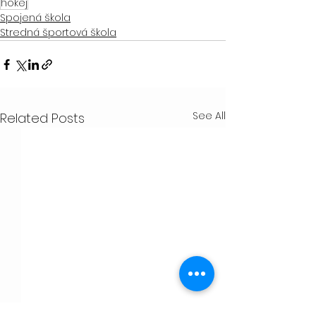
hokej
Spojená škola
Stredná športová škola
See All
Related Posts