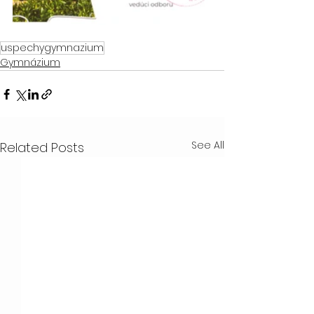
uspechygymnazium
Gymnázium
See All
Related Posts