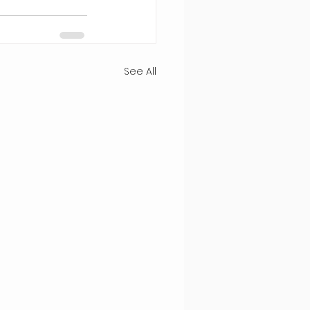
See All