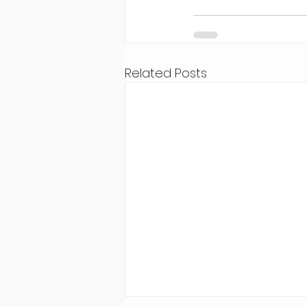
Related Posts