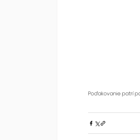
Poďakovanie patrí pani