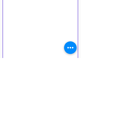
NEPEDAGOGICKÍ