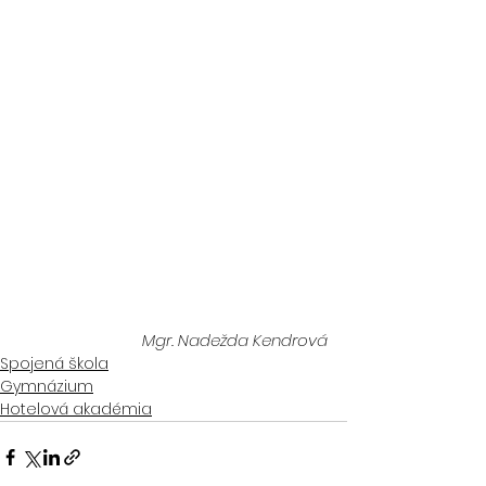
Mgr. Nadežda Kendrová
Spojená škola
Gymnázium
Hotelová akadémia