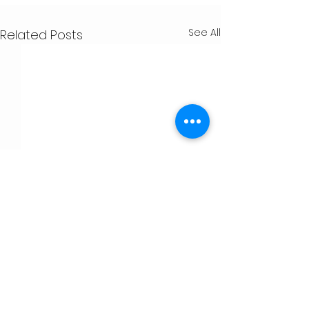
See All
Related Posts
Comments