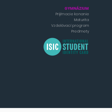
GYMNÁZIUM
Prijímacie konanie
Maturita
Vzdelávací program
Predmety