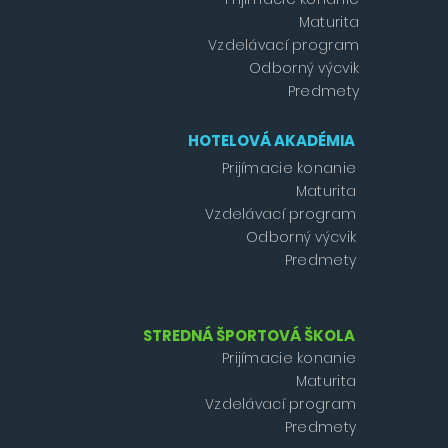
Maturita
Vzdelávací program
Odborný výcvik
Predmety
HOTELOVÁ AKADÉMIA
Prijímacie konanie
Maturita
Vzdelávací program
Odborný výcvik
Predmety
STREDNÁ ŠPORTOVÁ ŠKOLA
Prijímacie konanie
Maturita
Vzdelávací program
Predmety