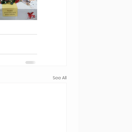
See All