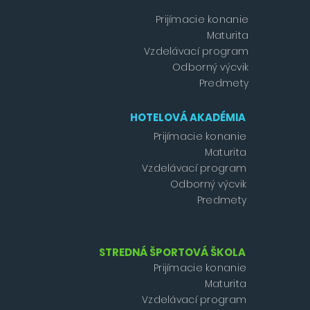
Prijímacie konanie
Maturita
Vzdelávací program
Odborný výcvik
Predmety
HOTELOVÁ AKADÉMIA
Prijímacie konanie
Maturita
Vzdelávací program
Odborný výcvik
Predmety
STREDNÁ ŠPORTOVÁ ŠKOLA
Prijímacie konanie
Maturita
Vzdelávací program