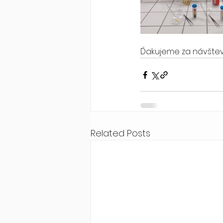
Ďakujeme za návštevu
Related Posts