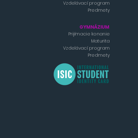
Vzdelávací program
Predmety
GYMNÁZIUM
Prijímacie konanie
Maturita
Vzdelávací program
Predmety