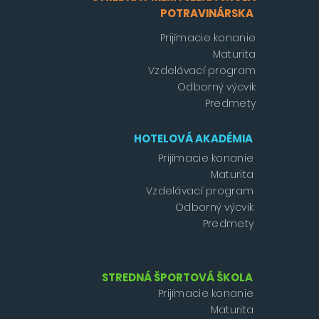
POTRAVINÁRSKA
Prijímacie konanie
Maturita
Vzdelávací program
Odborný výcvik
Predmety
HOTELOVÁ AKADÉMIA
Prijímacie konanie
Maturita
Vzdelávací program
Odborný výcvik
Predmety
STREDNÁ ŠPORTOVÁ ŠKOLA
Prijímacie konanie
Maturita