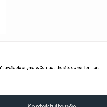
't available anymore. Contact the site owner for more
Kontaktujte nás