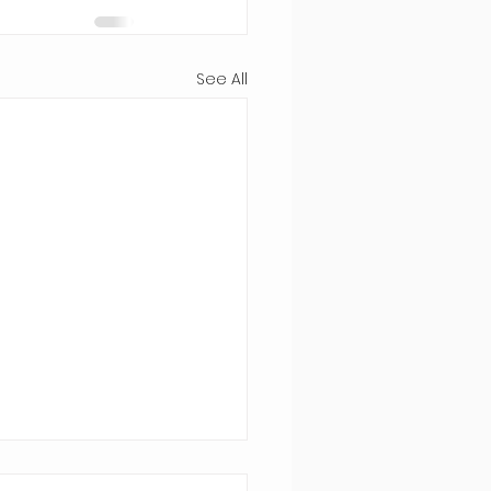
See All