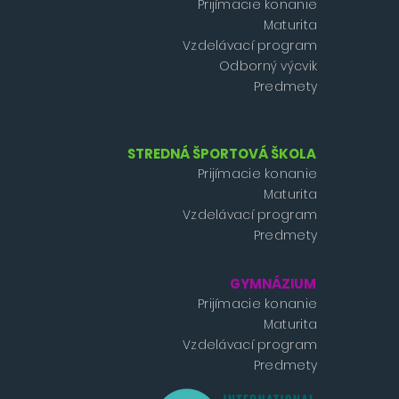
Prijímacie konanie
Maturita
Vzdelávací program
Odborný výcvik
Predmety
STREDNÁ ŠPORTOVÁ ŠKOLA
Prijímacie konanie
Maturita
Vzdelávací program
Predmety
GYMNÁZIUM
Prijímacie konanie
Maturita
Vzdelávací program
Predmety