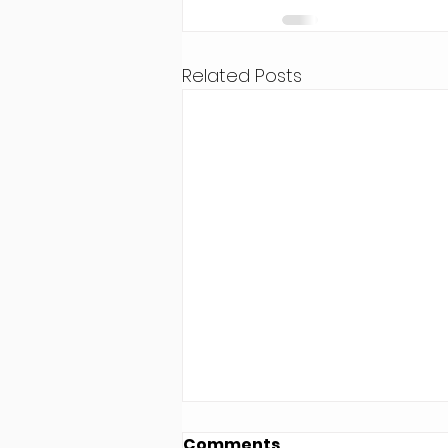
Related Posts
Comments