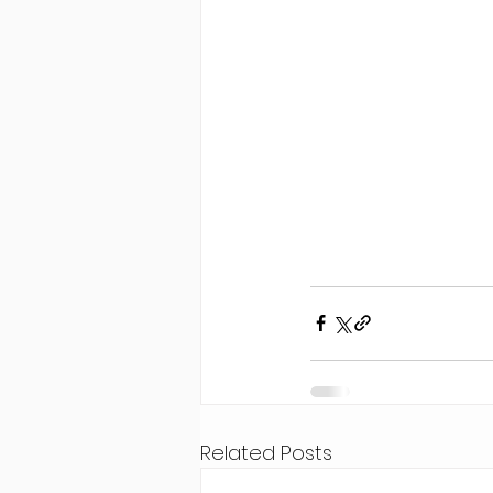
Related Posts