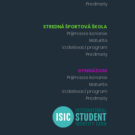
Predmety
STREDNÁ ŠPORTOVÁ ŠKOLA
Prijímacie konanie
Maturita
Vzdelávací program
Predmety
GYMNÁZIUM
Prijímacie konanie
Maturita
Vzdelávací program
Predmety