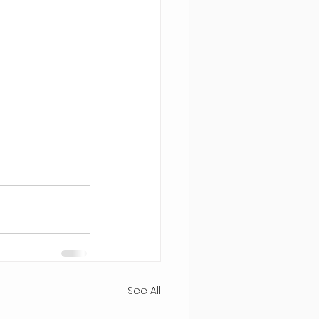
See All